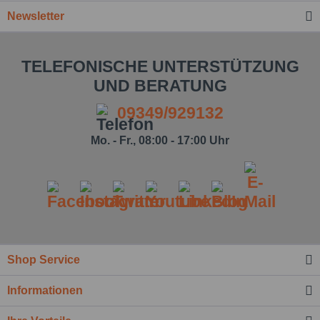
Newsletter
TELEFONISCHE UNTERSTÜTZUNG
UND BERATUNG
09349/929132
Mo. - Fr., 08:00 - 17:00 Uhr
Shop Service
Informationen