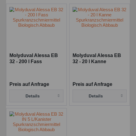
Molyduval Alessa EB
Molyduval Alessa EB
32 - 200 l Fass
32 - 20 l Kanne
Spurkranzschmiermittel
Spurkranzschmiermittel
Biologisch Abbaub
Biologisch Abbaub
Preis auf Anfrage
Preis auf Anfrage
Details
Details