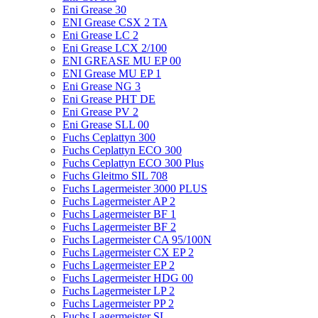
Eni Grease 30
ENI Grease CSX 2 TA
Eni Grease LC 2
Eni Grease LCX 2/100
ENI GREASE MU EP 00
ENI Grease MU EP 1
Eni Grease NG 3
Eni Grease PHT DE
Eni Grease PV 2
Eni Grease SLL 00
Fuchs Ceplattyn 300
Fuchs Ceplattyn ECO 300
Fuchs Ceplattyn ECO 300 Plus
Fuchs Gleitmo SIL 708
Fuchs Lagermeister 3000 PLUS
Fuchs Lagermeister AP 2
Fuchs Lagermeister BF 1
Fuchs Lagermeister BF 2
Fuchs Lagermeister CA 95/100N
Fuchs Lagermeister CX EP 2
Fuchs Lagermeister EP 2
Fuchs Lagermeister HDG 00
Fuchs Lagermeister LP 2
Fuchs Lagermeister PP 2
Fuchs Lagermeister SL