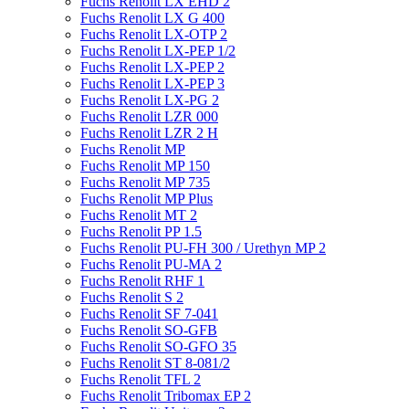
Fuchs Renolit LX EHD 2
Fuchs Renolit LX G 400
Fuchs Renolit LX-OTP 2
Fuchs Renolit LX-PEP 1/2
Fuchs Renolit LX-PEP 2
Fuchs Renolit LX-PEP 3
Fuchs Renolit LX-PG 2
Fuchs Renolit LZR 000
Fuchs Renolit LZR 2 H
Fuchs Renolit MP
Fuchs Renolit MP 150
Fuchs Renolit MP 735
Fuchs Renolit MP Plus
Fuchs Renolit MT 2
Fuchs Renolit PP 1.5
Fuchs Renolit PU-FH 300 / Urethyn MP 2
Fuchs Renolit PU-MA 2
Fuchs Renolit RHF 1
Fuchs Renolit S 2
Fuchs Renolit SF 7-041
Fuchs Renolit SO-GFB
Fuchs Renolit SO-GFO 35
Fuchs Renolit ST 8-081/2
Fuchs Renolit TFL 2
Fuchs Renolit Tribomax EP 2