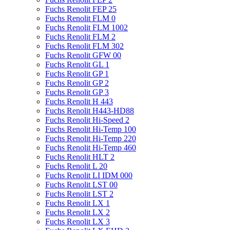
Fuchs Renolit FEP 25
Fuchs Renolit FLM 0
Fuchs Renolit FLM 1002
Fuchs Renolit FLM 2
Fuchs Renolit FLM 302
Fuchs Renolit GFW 00
Fuchs Renolit GL 1
Fuchs Renolit GP 1
Fuchs Renolit GP 2
Fuchs Renolit GP 3
Fuchs Renolit H 443
Fuchs Renolit H443-HD88
Fuchs Renolit Hi-Speed 2
Fuchs Renolit Hi-Temp 100
Fuchs Renolit Hi-Temp 220
Fuchs Renolit Hi-Temp 460
Fuchs Renolit HLT 2
Fuchs Renolit L 20
Fuchs Renolit LI IDM 000
Fuchs Renolit LST 00
Fuchs Renolit LST 2
Fuchs Renolit LX 1
Fuchs Renolit LX 2
Fuchs Renolit LX 3