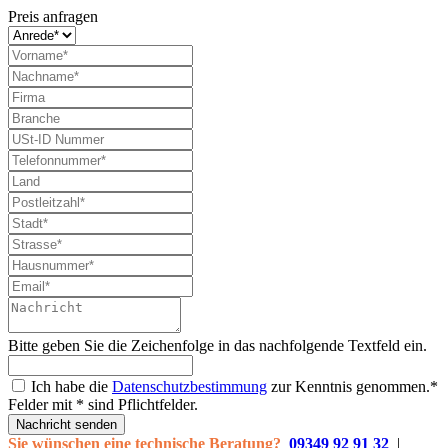
Preis anfragen
Bitte geben Sie die Zeichenfolge in das nachfolgende Textfeld ein.
Ich habe die
Datenschutzbestimmung
zur Kenntnis genommen.*
Felder mit * sind Pflichtfelder.
Nachricht senden
Sie wünschen eine technische Beratung?
09349 92 91 32
|