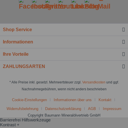
Shop Service
Informationen
Ihre Vorteile
ZAHLUNGSARTEN
* Alle Preise inkl. gesetzl. Mehrwertsteuer zzgl.
Versandkosten
und ggf.
Nachnahmegebühren, wenn nicht anders beschrieben
Cookie-Einstellungen
Informationen über uns
Kontakt
Widerrufsbelehrung
Datenschutzerklärung
AGB
Impressum
Copyright Baumann Mineralölvertrieb GmbH
Barrierefrei Hilfswerkzeuge
Kontrast +