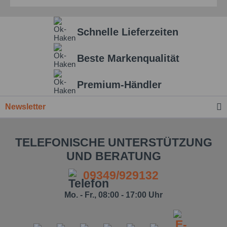
Schnelle Lieferzeiten
Beste Markenqualität
Premium-Händler
Newsletter
TELEFONISCHE UNTERSTÜTZUNG
UND BERATUNG
09349/929132
Mo. - Fr., 08:00 - 17:00 Uhr