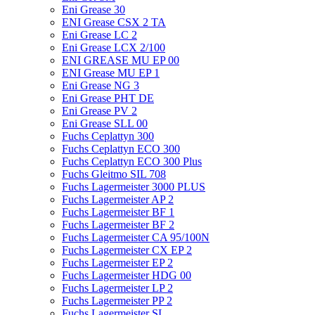
Eni Grease 30
ENI Grease CSX 2 TA
Eni Grease LC 2
Eni Grease LCX 2/100
ENI GREASE MU EP 00
ENI Grease MU EP 1
Eni Grease NG 3
Eni Grease PHT DE
Eni Grease PV 2
Eni Grease SLL 00
Fuchs Ceplattyn 300
Fuchs Ceplattyn ECO 300
Fuchs Ceplattyn ECO 300 Plus
Fuchs Gleitmo SIL 708
Fuchs Lagermeister 3000 PLUS
Fuchs Lagermeister AP 2
Fuchs Lagermeister BF 1
Fuchs Lagermeister BF 2
Fuchs Lagermeister CA 95/100N
Fuchs Lagermeister CX EP 2
Fuchs Lagermeister EP 2
Fuchs Lagermeister HDG 00
Fuchs Lagermeister LP 2
Fuchs Lagermeister PP 2
Fuchs Lagermeister SL