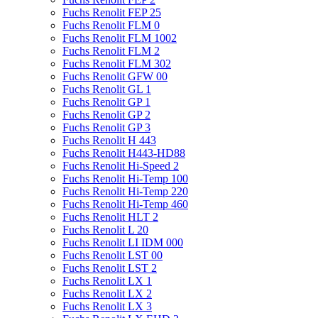
Fuchs Renolit FEP 25
Fuchs Renolit FLM 0
Fuchs Renolit FLM 1002
Fuchs Renolit FLM 2
Fuchs Renolit FLM 302
Fuchs Renolit GFW 00
Fuchs Renolit GL 1
Fuchs Renolit GP 1
Fuchs Renolit GP 2
Fuchs Renolit GP 3
Fuchs Renolit H 443
Fuchs Renolit H443-HD88
Fuchs Renolit Hi-Speed 2
Fuchs Renolit Hi-Temp 100
Fuchs Renolit Hi-Temp 220
Fuchs Renolit Hi-Temp 460
Fuchs Renolit HLT 2
Fuchs Renolit L 20
Fuchs Renolit LI IDM 000
Fuchs Renolit LST 00
Fuchs Renolit LST 2
Fuchs Renolit LX 1
Fuchs Renolit LX 2
Fuchs Renolit LX 3