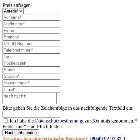
Preis anfragen
Bitte geben Sie die Zeichenfolge in das nachfolgende Textfeld ein.
Ich habe die
Datenschutzbestimmung
zur Kenntnis genommen.*
Felder mit * sind Pflichtfelder.
Nachricht senden
Sie wünschen eine technische Beratung?
09349 92 91 32
|