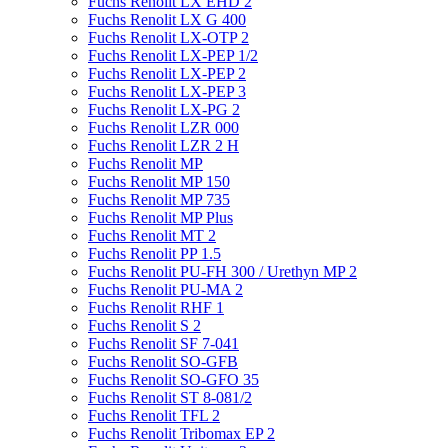
Fuchs Renolit LX EHD 2
Fuchs Renolit LX G 400
Fuchs Renolit LX-OTP 2
Fuchs Renolit LX-PEP 1/2
Fuchs Renolit LX-PEP 2
Fuchs Renolit LX-PEP 3
Fuchs Renolit LX-PG 2
Fuchs Renolit LZR 000
Fuchs Renolit LZR 2 H
Fuchs Renolit MP
Fuchs Renolit MP 150
Fuchs Renolit MP 735
Fuchs Renolit MP Plus
Fuchs Renolit MT 2
Fuchs Renolit PP 1.5
Fuchs Renolit PU-FH 300 / Urethyn MP 2
Fuchs Renolit PU-MA 2
Fuchs Renolit RHF 1
Fuchs Renolit S 2
Fuchs Renolit SF 7-041
Fuchs Renolit SO-GFB
Fuchs Renolit SO-GFO 35
Fuchs Renolit ST 8-081/2
Fuchs Renolit TFL 2
Fuchs Renolit Tribomax EP 2