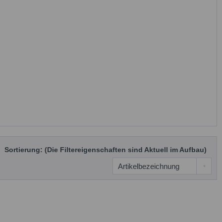
Sortierung: (Die Filtereigenschaften sind Aktuell im Aufbau)