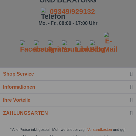
09349/929132
Mo. - Fr., 08:00 - 17:00 Uhr
Shop Service
Informationen
Ihre Vorteile
ZAHLUNGSARTEN
* Alle Preise inkl. gesetzl. Mehrwertsteuer zzgl.
Versandkosten
und ggf.