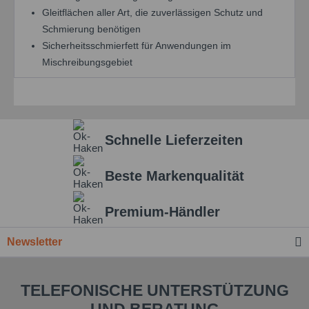
Gleitflächen aller Art, die zuverlässigen Schutz und
Schmierung benötigen
Sicherheitsschmierfett für Anwendungen im
Mischreibungsgebiet
Schnelle Lieferzeiten
Beste Markenqualität
Premium-Händler
Newsletter
TELEFONISCHE UNTERSTÜTZUNG
UND BERATUNG