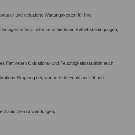
ensdauer und reduzierte Wartungskosten für Ihre
erlässigen Schutz unter verschiedenen Betriebsbedingungen,
es Fett neben Oxidations- und Feuchtigkeitsstabilität auch
rationsdämpfung bei, wodurch die Funktionalität und
einmechanischen Anwendungen,