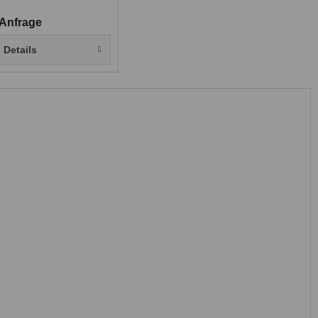
 Anfrage
Details