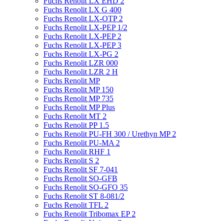
Fuchs Renolit LX EHD 2
Fuchs Renolit LX G 400
Fuchs Renolit LX-OTP 2
Fuchs Renolit LX-PEP 1/2
Fuchs Renolit LX-PEP 2
Fuchs Renolit LX-PEP 3
Fuchs Renolit LX-PG 2
Fuchs Renolit LZR 000
Fuchs Renolit LZR 2 H
Fuchs Renolit MP
Fuchs Renolit MP 150
Fuchs Renolit MP 735
Fuchs Renolit MP Plus
Fuchs Renolit MT 2
Fuchs Renolit PP 1.5
Fuchs Renolit PU-FH 300 / Urethyn MP 2
Fuchs Renolit PU-MA 2
Fuchs Renolit RHF 1
Fuchs Renolit S 2
Fuchs Renolit SF 7-041
Fuchs Renolit SO-GFB
Fuchs Renolit SO-GFO 35
Fuchs Renolit ST 8-081/2
Fuchs Renolit TFL 2
Fuchs Renolit Tribomax EP 2