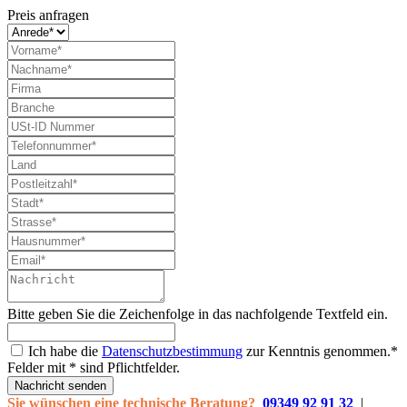
Preis anfragen
Bitte geben Sie die Zeichenfolge in das nachfolgende Textfeld ein.
Ich habe die
Datenschutzbestimmung
zur Kenntnis genommen.*
Felder mit * sind Pflichtfelder.
Nachricht senden
Sie wünschen eine technische Beratung?
09349 92 91 32
|