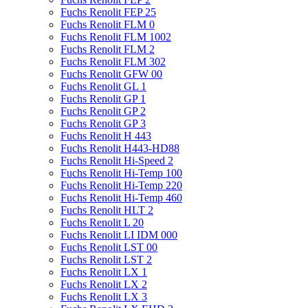
Fuchs Renolit FEP 25
Fuchs Renolit FLM 0
Fuchs Renolit FLM 1002
Fuchs Renolit FLM 2
Fuchs Renolit FLM 302
Fuchs Renolit GFW 00
Fuchs Renolit GL 1
Fuchs Renolit GP 1
Fuchs Renolit GP 2
Fuchs Renolit GP 3
Fuchs Renolit H 443
Fuchs Renolit H443-HD88
Fuchs Renolit Hi-Speed 2
Fuchs Renolit Hi-Temp 100
Fuchs Renolit Hi-Temp 220
Fuchs Renolit Hi-Temp 460
Fuchs Renolit HLT 2
Fuchs Renolit L 20
Fuchs Renolit LI IDM 000
Fuchs Renolit LST 00
Fuchs Renolit LST 2
Fuchs Renolit LX 1
Fuchs Renolit LX 2
Fuchs Renolit LX 3