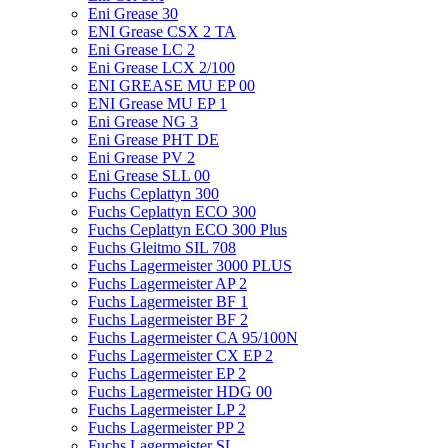
Eni Grease 30
ENI Grease CSX 2 TA
Eni Grease LC 2
Eni Grease LCX 2/100
ENI GREASE MU EP 00
ENI Grease MU EP 1
Eni Grease NG 3
Eni Grease PHT DE
Eni Grease PV 2
Eni Grease SLL 00
Fuchs Ceplattyn 300
Fuchs Ceplattyn ECO 300
Fuchs Ceplattyn ECO 300 Plus
Fuchs Gleitmo SIL 708
Fuchs Lagermeister 3000 PLUS
Fuchs Lagermeister AP 2
Fuchs Lagermeister BF 1
Fuchs Lagermeister BF 2
Fuchs Lagermeister CA 95/100N
Fuchs Lagermeister CX EP 2
Fuchs Lagermeister EP 2
Fuchs Lagermeister HDG 00
Fuchs Lagermeister LP 2
Fuchs Lagermeister PP 2
Fuchs Lagermeister SL