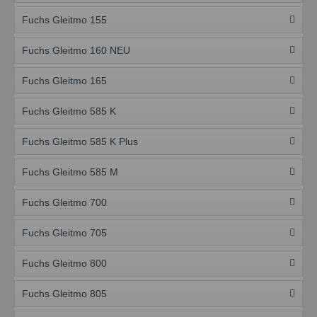
Fuchs Gleitmo 155
Fuchs Gleitmo 160 NEU
Fuchs Gleitmo 165
Fuchs Gleitmo 585 K
Fuchs Gleitmo 585 K Plus
Fuchs Gleitmo 585 M
Fuchs Gleitmo 700
Fuchs Gleitmo 705
Fuchs Gleitmo 800
Fuchs Gleitmo 805