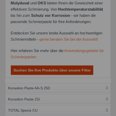
Molyduval
und
OKS
bieten Ihnen die Gewissheit einer
effektiven Schmierung. Von
Hochtemperaturstabilität
bis hin zum
Schutz vor Korrosion
- wir haben die
passende Schmierpaste für Ihre Anforderungen.
Entdecken Sie unsere breite Auswahl an hochwertigen
Schmiermitteln -
gerne beraten Sie bei der Auswahl!
Hier erfahren Sie mehr über die
Anwendungsgebiete für
Schmierpasten
Suchen Sie Ihre Produkte über unsere Filter
Korasilon Paste AA-S 250
Korasilon Paste ZG
TOTAL Specis CU