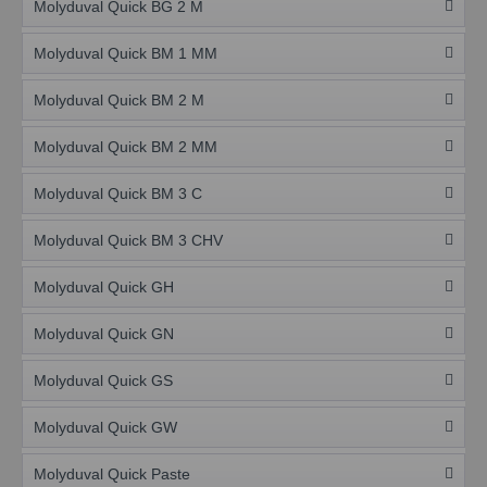
Molyduval Quick BG 2 M
Molyduval Quick BM 1 MM
Molyduval Quick BM 2 M
Molyduval Quick BM 2 MM
Molyduval Quick BM 3 C
Molyduval Quick BM 3 CHV
Molyduval Quick GH
Molyduval Quick GN
Molyduval Quick GS
Molyduval Quick GW
Molyduval Quick Paste