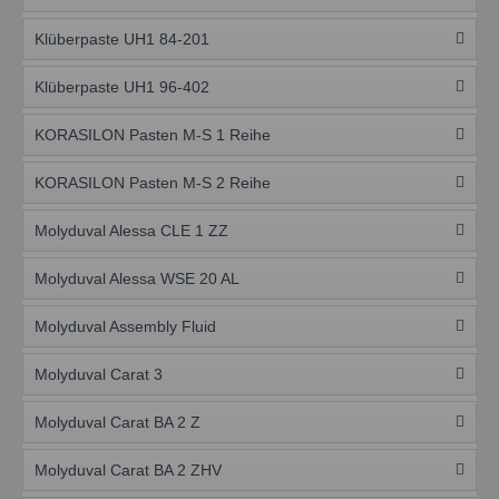
Klüberpaste UH1 84-201
Klüberpaste UH1 96-402
KORASILON Pasten M-S 1 Reihe
KORASILON Pasten M-S 2 Reihe
Molyduval Alessa CLE 1 ZZ
Molyduval Alessa WSE 20 AL
Molyduval Assembly Fluid
Molyduval Carat 3
Molyduval Carat BA 2 Z
Molyduval Carat BA 2 ZHV