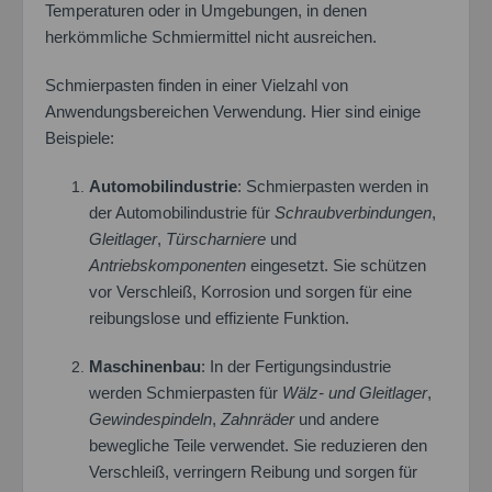
Temperaturen oder in Umgebungen, in denen
herkömmliche Schmiermittel nicht ausreichen.
Schmierpasten finden in einer Vielzahl von
Anwendungsbereichen Verwendung. Hier sind einige
Beispiele:
Automobilindustrie
: Schmierpasten werden in
der Automobilindustrie für
Schraubverbindungen
,
Gleitlager
,
Türscharniere
und
Antriebskomponenten
eingesetzt. Sie schützen
vor Verschleiß, Korrosion und sorgen für eine
reibungslose und effiziente Funktion.
Maschinenbau
: In der Fertigungsindustrie
werden Schmierpasten für
Wälz- und Gleitlager
,
Gewindespindeln
,
Zahnräder
und andere
bewegliche Teile verwendet. Sie reduzieren den
Verschleiß, verringern Reibung und sorgen für