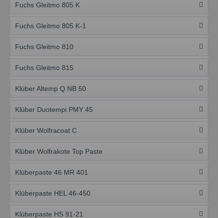
Fuchs Gleitmo 805 K
Fuchs Gleitmo 805 K-1
Fuchs Gleitmo 810
Fuchs Gleitmo 815
Klüber Altemp Q NB 50
Klüber Duotempi PMY 45
Klüber Wolfracoat C
Klüber Wolfrakote Top Paste
Klüberpaste 46 MR 401
Klüberpaste HEL 46-450
Klüberpaste HS 91-21