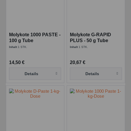
Molykote 1000 PASTE -
Molykote G-RAPID
100 g Tube
PLUS - 50 g Tube
Inhalt
1 STK.
Inhalt
1 STK.
14,50 €
20,67 €
Details
Details