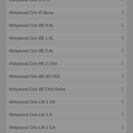
Molyduval Ciric B Spray
Molyduval Ciric BE 0 AL
Molyduval Ciric BE 1 AL
Molyduval Ciric BE 2 AL
Molyduval Ciric BE 2 CKA
Molyduval Ciric BE 40 CKA
Molyduval Ciric BE CKA Reihe
Molyduval Ciric LM 1 CK
Molyduval Ciric LM 1 K
Molyduval Ciric LM 2 CA