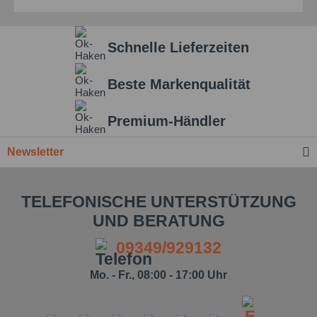
Schnelle Lieferzeiten
Beste Markenqualität
Premium-Händler
Newsletter
TELEFONISCHE UNTERSTÜTZUNG
UND BERATUNG
09349/929132
Mo. - Fr., 08:00 - 17:00 Uhr