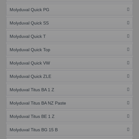
Molyduval Quick PG
Molyduval Quick SS
Molyduval Quick T
Molyduval Quick Top
Molyduval Quick VW
Molyduval Quick ZLE
Molyduval Titus BA 1 Z
Molyduval Titus BA NZ Paste
Molyduval Titus BE 1 Z
Molyduval Titus BG 15 B