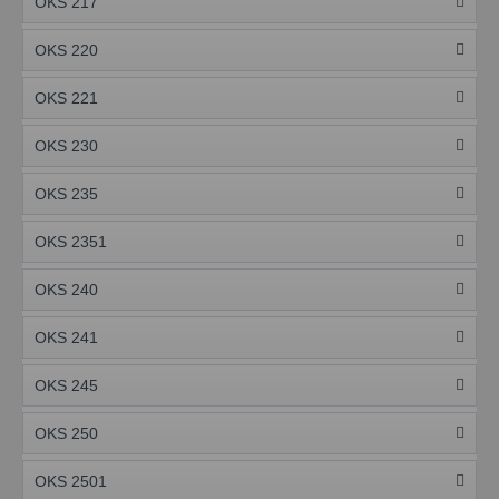
OKS 217
OKS 220
OKS 221
OKS 230
OKS 235
OKS 2351
OKS 240
OKS 241
OKS 245
OKS 250
OKS 2501