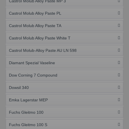
Castrol Molub Alloy Paste MP 3
Castrol Molub Alloy Paste PL
Castrol Molub Alloy Paste TA
Castrol Molub Alloy Paste White T
Castrol Molub-Alloy Paste AU LN 598
Diamant Spezial Vaseline
Dow Corning 7 Compound
Dowsil 340
Emka Lagerstar MEP
Fuchs Gleitmo 100
Fuchs Gleitmo 100 S