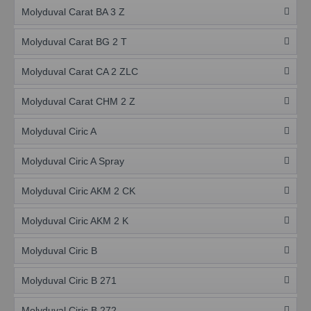
Molyduval Carat BA 3 Z
Molyduval Carat BG 2 T
Molyduval Carat CA 2 ZLC
Molyduval Carat CHM 2 Z
Molyduval Ciric A
Molyduval Ciric A Spray
Molyduval Ciric AKM 2 CK
Molyduval Ciric AKM 2 K
Molyduval Ciric B
Molyduval Ciric B 271
Molyduval Ciric B 272