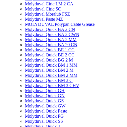
Molyduval Ciric LM 2 CA
Molyduval Ciric SO
Molyduval Moralub FSZ
Molyduval Paste MZ
MOLYDUVAL Polypan Cable Grease
Molyduval Quick BA 2 CN
Molyduval Quick BA 2 CWN
Molyduval Quick BA 2 MM
Molyduval Quick BA 20 CN
Molyduval Quick BE 1 CC
Molyduval Quick BE 2 CC
Molyduval Quick BG 2 M
Molyduval Quick BM 1 MM
Molyduval Quick BM 2 M
Molyduval Quick BM 2 MM
Molyduval Quick BM 3 C
Molyduval Quick BM 3 CHV
Molyduval Quick GH
Molyduval Quick GN
Molyduval Quick GS
Molyduval Quick GW
Molyduval Quick Paste
Molyduval Quick PG
Molyduval Quick SS
Molyduval Quick T