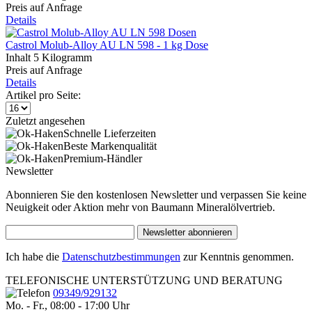
Preis auf Anfrage
Details
Castrol Molub-Alloy AU LN 598 - 1 kg Dose
Inhalt
5 Kilogramm
Preis auf Anfrage
Details
Artikel pro Seite:
Zuletzt angesehen
Schnelle Lieferzeiten
Beste Markenqualität
Premium-Händler
Newsletter
Abonnieren Sie den kostenlosen Newsletter und verpassen Sie keine
Neuigkeit oder Aktion mehr von Baumann Mineralölvertrieb.
Newsletter abonnieren
Ich habe die
Datenschutzbestimmungen
zur Kenntnis genommen.
TELEFONISCHE UNTERSTÜTZUNG UND BERATUNG
09349/929132
Mo. - Fr., 08:00 - 17:00 Uhr