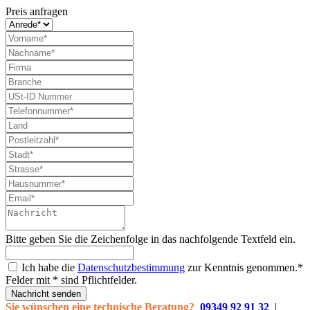
Preis anfragen
Bitte geben Sie die Zeichenfolge in das nachfolgende Textfeld ein.
Ich habe die
Datenschutzbestimmung
zur Kenntnis genommen.*
Felder mit * sind Pflichtfelder.
Nachricht senden
Sie wünschen eine technische Beratung?
09349 92 91 32
|