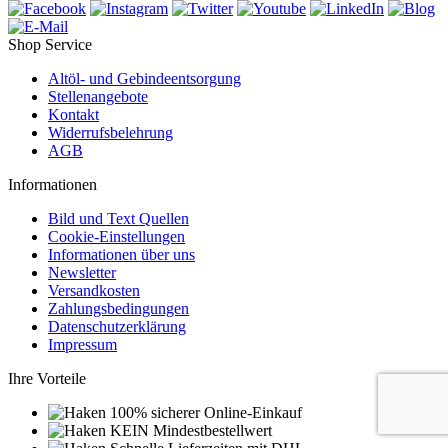
Shop Service
Altöl- und Gebindeentsorgung
Stellenangebote
Kontakt
Widerrufsbelehrung
AGB
Informationen
Bild und Text Quellen
Cookie-Einstellungen
Informationen über uns
Newsletter
Versandkosten
Zahlungsbedingungen
Datenschutzerklärung
Impressum
Ihre Vorteile
100% sicherer Online-Einkauf
KEIN Mindestbestellwert