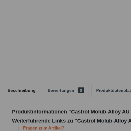
Beschreibung
Bewertungen
0
Produktdatenblat
Produktinformationen "Castrol Molub-Alloy AU 
Weiterführende Links zu "Castrol Molub-Alloy 
Fragen zum Artikel?