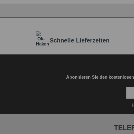
Schnelle Lieferzeiten
Abonnieren Sie den kostenlosen
TELE