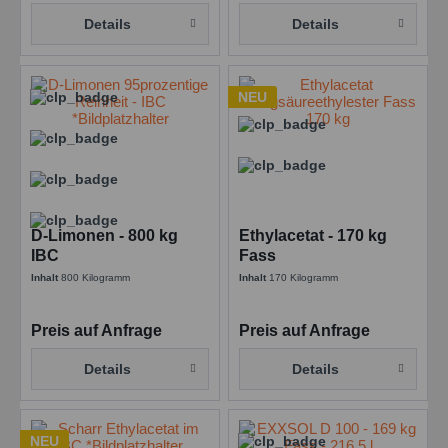
Details
Details
NEU
D-Limonen - 800 kg
Ethylacetat - 170 kg
IBC
Fass
Inhalt
800 Kilogramm
Inhalt
170 Kilogramm
Preis auf Anfrage
Preis auf Anfrage
Details
Details
NEU