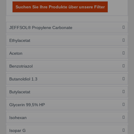
Suchen Sie Ihre Produkte über unsere Filter
JEFFSOL® Propylene Carbonate
Ethylacetat
Aceton
Benzotriazol
Butanoldiol 1.3
Butylacetat
Glycerin 99,5% HP
Isohexan
Isopar G