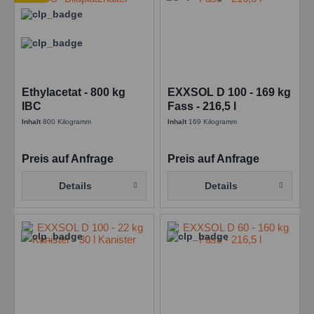
Ethylacetat - 800 kg
EXXSOL D 100 - 169 kg
IBC
Fass - 216,5 l
Inhalt
800 Kilogramm
Inhalt
169 Kilogramm
Preis auf Anfrage
Preis auf Anfrage
Details
Details