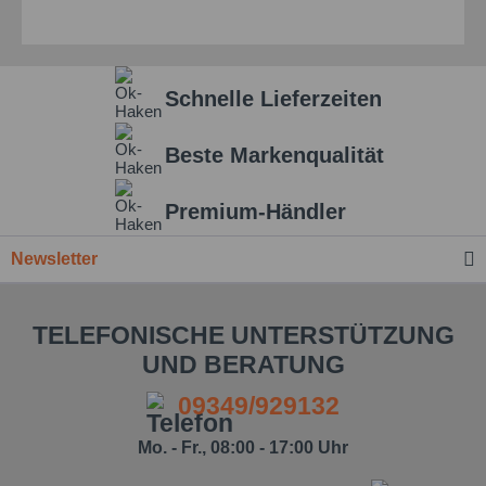
Schnelle Lieferzeiten
Beste Markenqualität
Premium-Händler
Newsletter
TELEFONISCHE UNTERSTÜTZUNG
UND BERATUNG
09349/929132
Mo. - Fr., 08:00 - 17:00 Uhr