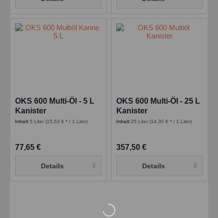
OKS 600 Multi-Öl - 5 L
OKS 600 Multi-Öl - 25 L
Kanister
Kanister
Inhalt
5 Liter
(15,53 € * / 1 Liter)
Inhalt
25 Liter
(14,30 € * / 1 Liter)
77,65 €
357,50 €
Details
Details