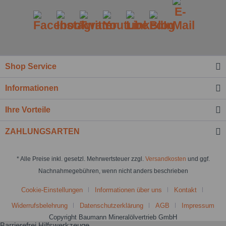
Shop Service
Informationen
Ihre Vorteile
ZAHLUNGSARTEN
* Alle Preise inkl. gesetzl. Mehrwertsteuer zzgl.
Versandkosten
und ggf.
Nachnahmegebühren, wenn nicht anders beschrieben
Cookie-Einstellungen
Informationen über uns
Kontakt
Widerrufsbelehrung
Datenschutzerklärung
AGB
Impressum
Copyright Baumann Mineralölvertrieb GmbH
Barrierefrei Hilfswerkzeuge