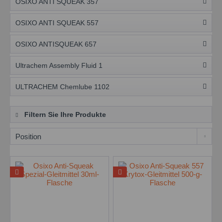
OSIXO ANTI SQUEAK 357
OSIXO ANTI SQUEAK 557
OSIXO ANTISQUEAK 657
Ultrachem Assembly Fluid 1
ULTRACHEM Chemlube 1102
Filtern Sie Ihre Produkte