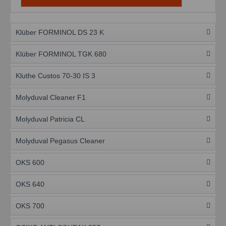
Klüber FORMINOL DS 23 K
Klüber FORMINOL TGK 680
Kluthe Custos 70-30 IS 3
Molyduval Cleaner F1
Molyduval Patricia CL
Molyduval Pegasus Cleaner
OKS 600
OKS 640
OKS 700