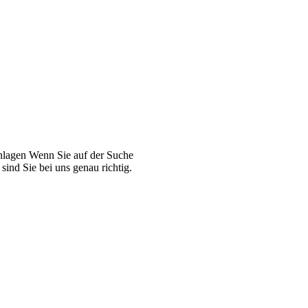
Anlagen Wenn Sie auf der Suche
ind Sie bei uns genau richtig.