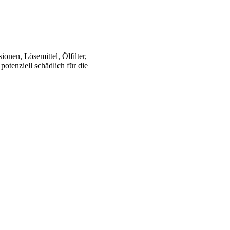
onen, Lösemittel, Ölfilter,
potenziell schädlich für die