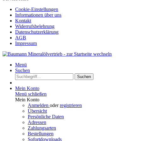
Cookie-Einstellungen
Informationen über uns
Kontakt
Widerrufsbelehrung
Datenschutzerklärung
AGB
Impressum
Menü
Suchen
Suchen
Mein Konto
Menü schließen
Mein Konto
Anmelden
oder
registrieren
Übersicht
Persönliche Daten
Adressen
Zahlungsarten
Bestellungen
Sofortdownloads