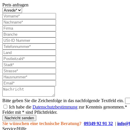
Preis anfragen
Bitte geben Sie die Zeichenfolge in das nachfolgende Textfeld ein.
Ich habe die
Datenschutzbestimmung
zur Kenntnis genommen.*
Felder mit * sind Pflichtfelder.
Nachricht senden
Sie wünschen eine technische Beratung?
09349 92 91 32
|
info@
Service/Hilfe