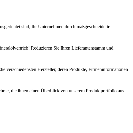
sgerichtet sind, Ihr Unternehmen durch maßgeschneiderte
ineralölvertrieb! Reduzieren Sie Ihren Lieferantenstamm und
 die verschiedensten Hersteller, deren Produkte, Firmeninformationen
ebote, die ihnen einen Überblick von unserem Produktportfolio aus