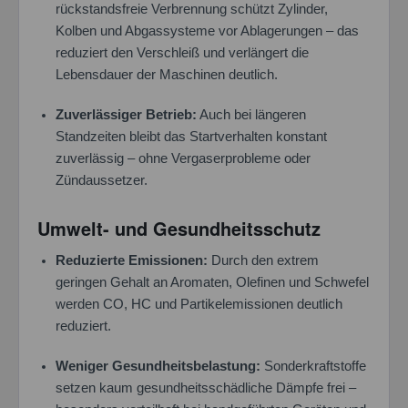
rückstandsfreie Verbrennung schützt Zylinder,
Kolben und Abgassysteme vor Ablagerungen – das
reduziert den Verschleiß und verlängert die
Lebensdauer der Maschinen deutlich.
Zuverlässiger Betrieb:
Auch bei längeren
Standzeiten bleibt das Startverhalten konstant
zuverlässig – ohne Vergaserprobleme oder
Zündaussetzer.
Umwelt- und Gesundheitsschutz
Reduzierte Emissionen:
Durch den extrem
geringen Gehalt an Aromaten, Olefinen und Schwefel
werden CO, HC und Partikelemissionen deutlich
reduziert.
Weniger Gesundheitsbelastung:
Sonderkraftstoffe
setzen kaum gesundheitsschädliche Dämpfe frei –