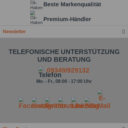
Beste Markenqualität
Premium-Händler
Newsletter
TELEFONISCHE UNTERSTÜTZUNG
UND BERATUNG
09349/929132
Mo. - Fr., 08:00 - 17:00 Uhr