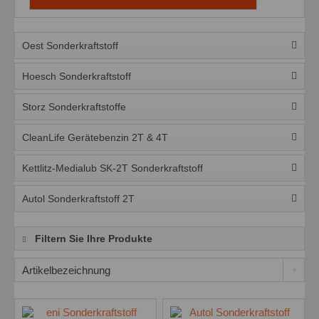
Oest Sonderkraftstoff
Hoesch Sonderkraftstoff
Storz Sonderkraftstoffe
CleanLife Gerätebenzin 2T & 4T
Kettlitz-Medialub SK-2T Sonderkraftstoff
Autol Sonderkraftstoff 2T
Filtern Sie Ihre Produkte