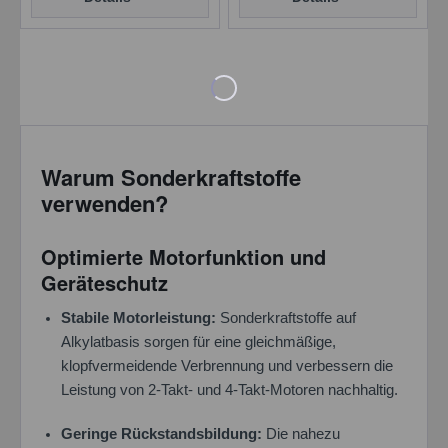
Warum Sonderkraftstoffe
verwenden?
Optimierte Motorfunktion und
Geräteschutz
Stabile Motorleistung:
Sonderkraftstoffe auf
Alkylatbasis sorgen für eine gleichmäßige,
klopfvermeidende Verbrennung und verbessern die
Leistung von 2-Takt- und 4-Takt-Motoren nachhaltig.
Geringe Rückstandsbildung:
Die nahezu