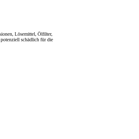
onen, Lösemittel, Ölfilter,
potenziell schädlich für die