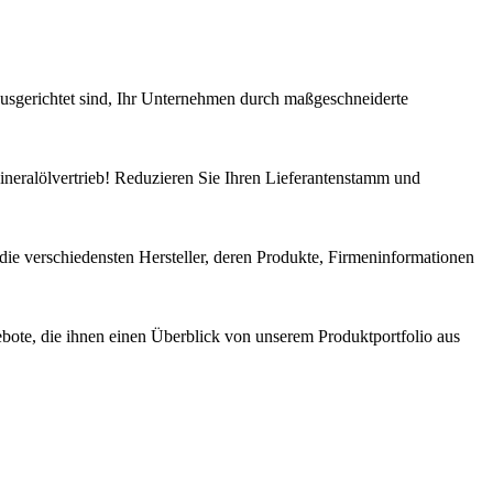
sgerichtet sind, Ihr Unternehmen durch maßgeschneiderte
ineralölvertrieb! Reduzieren Sie Ihren Lieferantenstamm und
 die verschiedensten Hersteller, deren Produkte, Firmeninformationen
ebote, die ihnen einen Überblick von unserem Produktportfolio aus