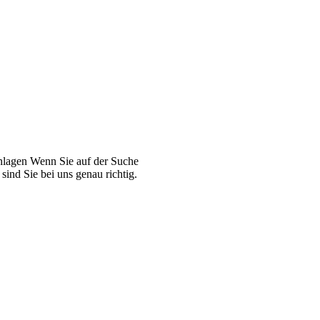
Anlagen Wenn Sie auf der Suche
ind Sie bei uns genau richtig.