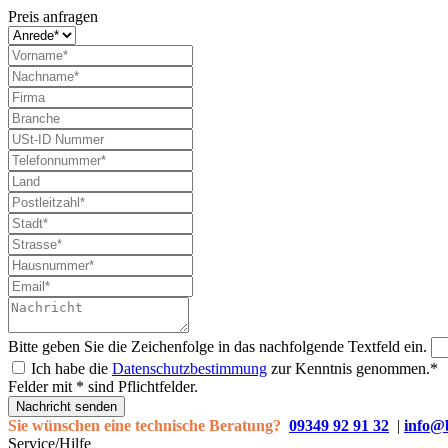
Preis anfragen
Bitte geben Sie die Zeichenfolge in das nachfolgende Textfeld ein.
Ich habe die
Datenschutzbestimmung
zur Kenntnis genommen.*
Felder mit * sind Pflichtfelder.
Nachricht senden
Sie wünschen eine technische Beratung?
09349 92 91 32
|
info@
Service/Hilfe