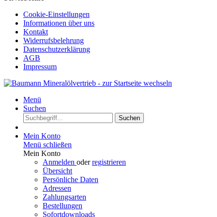
Cookie-Einstellungen
Informationen über uns
Kontakt
Widerrufsbelehrung
Datenschutzerklärung
AGB
Impressum
Menü
Suchen
Suchen
Mein Konto
Menü schließen
Mein Konto
Anmelden
oder
registrieren
Übersicht
Persönliche Daten
Adressen
Zahlungsarten
Bestellungen
Sofortdownloads