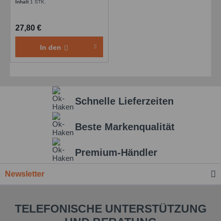
Inhalt
1 STK.
27,80 €
In den
Schnelle Lieferzeiten
Beste Markenqualität
Premium-Händler
Newsletter
TELEFONISCHE UNTERSTÜTZUNG