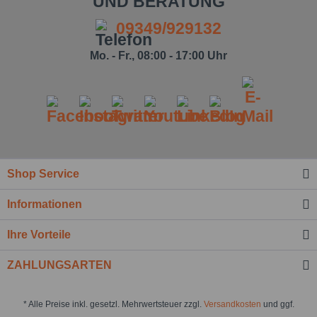
UND BERATUNG
09349/929132
Mo. - Fr., 08:00 - 17:00 Uhr
Shop Service
Informationen
Ihre Vorteile
ZAHLUNGSARTEN
* Alle Preise inkl. gesetzl. Mehrwertsteuer zzgl.
Versandkosten
und ggf.