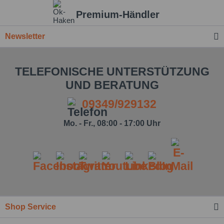
Premium-Händler
Newsletter
TELEFONISCHE UNTERSTÜTZUNG
UND BERATUNG
09349/929132
Mo. - Fr., 08:00 - 17:00 Uhr
Shop Service