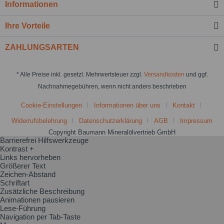
Informationen
Ihre Vorteile
ZAHLUNGSARTEN
* Alle Preise inkl. gesetzl. Mehrwertsteuer zzgl.
Versandkosten
und ggf.
Nachnahmegebühren, wenn nicht anders beschrieben
Cookie-Einstellungen
Informationen über uns
Kontakt
Widerrufsbelehrung
Datenschutzerklärung
AGB
Impressum
Copyright Baumann Mineralölvertrieb GmbH
Barrierefrei Hilfswerkzeuge
Kontrast +
Links hervorheben
Größerer Text
Zeichen-Abstand
Schriftart
Zusätzliche Beschreibung
Animationen pausieren
Lese-Führung
Navigation per Tab-Taste