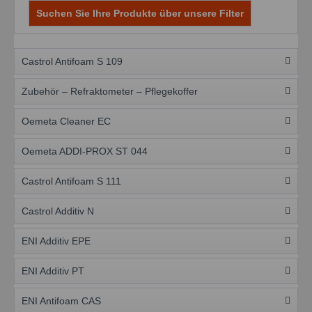
Suchen Sie Ihre Produkte über unsere Filter
Castrol Antifoam S 109
Zubehör – Refraktometer – Pflegekoffer
Oemeta Cleaner EC
Oemeta ADDI-PROX ST 044
Castrol Antifoam S 111
Castrol Additiv N
ENI Additiv EPE
ENI Additiv PT
ENI Antifoam CAS