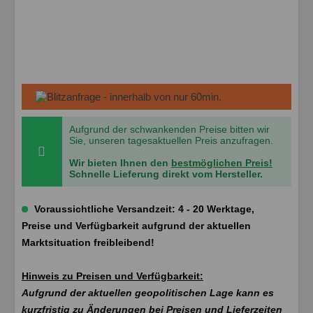
Aufgrund der schwankenden Preise bitten wir
Sie, unseren tagesaktuellen Preis anzufragen.
Wir bieten Ihnen den
bestmöglichen Preis!
Schnelle Lieferung direkt vom Hersteller.
Voraussichtliche Versandzeit: 4 - 20 Werktage,
Preise und Verfügbarkeit aufgrund der aktuellen
Marktsituation freibleibend!
Hinweis zu Preisen und Verfügbarkeit:
Aufgrund der aktuellen geopolitischen Lage kann es
kurzfristig zu Änderungen bei Preisen und Lieferzeiten