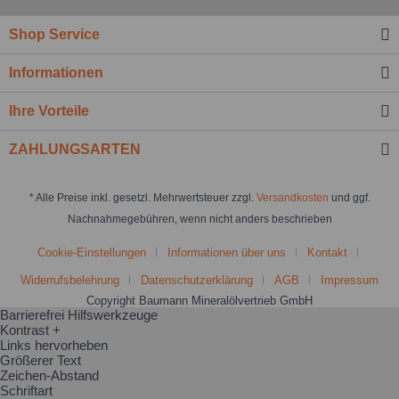
Shop Service
Informationen
Ihre Vorteile
ZAHLUNGSARTEN
* Alle Preise inkl. gesetzl. Mehrwertsteuer zzgl.
Versandkosten
und ggf.
Nachnahmegebühren, wenn nicht anders beschrieben
Cookie-Einstellungen
Informationen über uns
Kontakt
Widerrufsbelehrung
Datenschutzerklärung
AGB
Impressum
Copyright Baumann Mineralölvertrieb GmbH
Barrierefrei Hilfswerkzeuge
Kontrast +
Links hervorheben
Größerer Text
Zeichen-Abstand
Schriftart