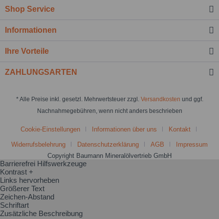
Shop Service
Informationen
Ihre Vorteile
ZAHLUNGSARTEN
* Alle Preise inkl. gesetzl. Mehrwertsteuer zzgl.
Versandkosten
und ggf.
Nachnahmegebühren, wenn nicht anders beschrieben
Cookie-Einstellungen
Informationen über uns
Kontakt
Widerrufsbelehrung
Datenschutzerklärung
AGB
Impressum
Copyright Baumann Mineralölvertrieb GmbH
Barrierefrei Hilfswerkzeuge
Kontrast +
Links hervorheben
Größerer Text
Zeichen-Abstand
Schriftart
Zusätzliche Beschreibung