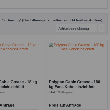
Sortierung: (Die Filtereigenschaften sind Aktuell im Aufbau)
able Grease - 18 kg
Polypan Cable Grease - 180
eleinziehfett
kg Fass Kabeleinziehfett
gramm
Inhalt
180 Kilogramm
 Anfrage
Preis auf Anfrage