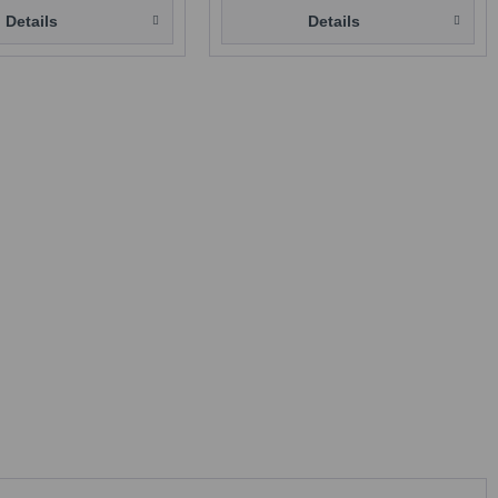
Details
Details