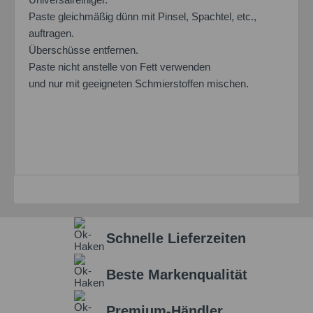
Paste gleichmäßig dünn mit Pinsel, Spachtel, etc.,
auftragen.
Überschüsse entfernen.
Paste nicht anstelle von Fett verwenden
und nur mit geeigneten Schmierstoffen mischen.
Schnelle Lieferzeiten
Beste Markenqualität
Premium-Händler