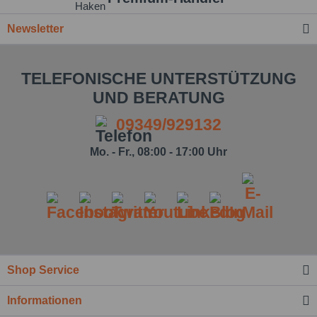
Newsletter
TELEFONISCHE UNTERSTÜTZUNG
UND BERATUNG
09349/929132
Mo. - Fr., 08:00 - 17:00 Uhr
Shop Service
Informationen