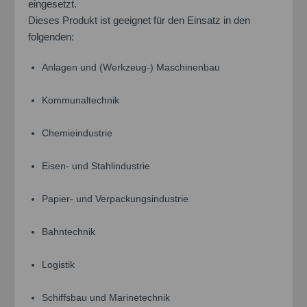
eingesetzt.
Dieses Produkt ist geeignet für den Einsatz in den
folgenden:
Anlagen und (Werkzeug-) Maschinenbau
Kommunaltechnik
Chemieindustrie
Eisen- und Stahlindustrie
Papier- und Verpackungsindustrie
Bahntechnik
Logistik
Schiffsbau und Marinetechnik