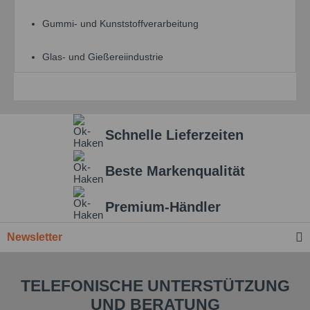
Gummi- und Kunststoffverarbeitung
Glas- und Gießereiindustrie
Schnelle Lieferzeiten
Beste Markenqualität
Premium-Händler
Newsletter
TELEFONISCHE UNTERSTÜTZUNG
UND BERATUNG