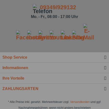
09349/929132
Mo. - Fr., 08:00 - 17:00 Uhr
Shop Service
Informationen
Ihre Vorteile
ZAHLUNGSARTEN
* Alle Preise inkl. gesetzl. Mehrwertsteuer zzgl.
Versandkosten
und ggf.
Nachnahmegebühren, wenn nicht anders beschrieben