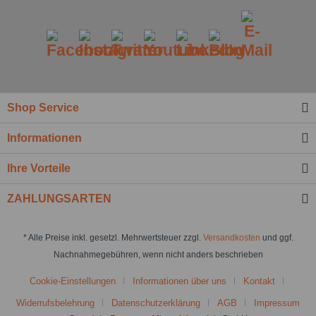
Shop Service
Informationen
Ihre Vorteile
ZAHLUNGSARTEN
* Alle Preise inkl. gesetzl. Mehrwertsteuer zzgl.
Versandkosten
und ggf.
Nachnahmegebühren, wenn nicht anders beschrieben
Cookie-Einstellungen
Informationen über uns
Kontakt
Widerrufsbelehrung
Datenschutzerklärung
AGB
Impressum