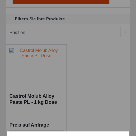
Filtern Sie Ihre Produkte
Castrol Molub Alloy
Paste PL - 1 kg Dose
Preis auf Anfrage