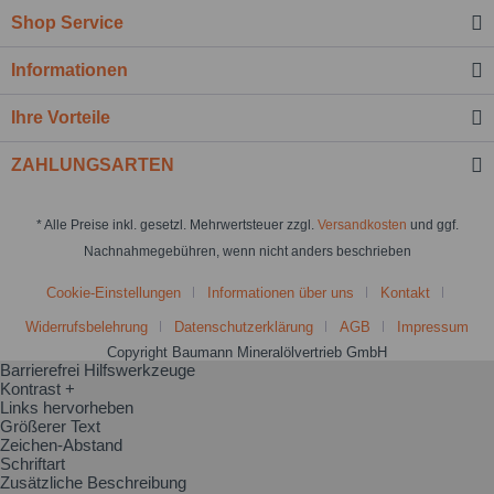
Shop Service
Informationen
Ihre Vorteile
ZAHLUNGSARTEN
* Alle Preise inkl. gesetzl. Mehrwertsteuer zzgl.
Versandkosten
und ggf.
Nachnahmegebühren, wenn nicht anders beschrieben
Cookie-Einstellungen
Informationen über uns
Kontakt
Widerrufsbelehrung
Datenschutzerklärung
AGB
Impressum
Copyright Baumann Mineralölvertrieb GmbH
Barrierefrei Hilfswerkzeuge
Kontrast +
Links hervorheben
Größerer Text
Zeichen-Abstand
Schriftart
Zusätzliche Beschreibung