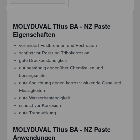
Einstellungen speichern
MOLYDUVAL Titus BA - NZ Paste
Eigenschaften
verhindert Festbrennen und Festrosten
schützt vor Rost und Tribokorrosion
gute Druckbeständigkeit
gut beständig gegenüber Chemikalien und
Lösungsmittel
gute Abdichtung gegen korrosiv wirkende Gase und
Flüssigkeiten
gute Wasserbeständigkeit
schützt vor Korrosion
gute Trennwirkung
MOLYDUVAL Titus BA - NZ Paste
Anwendungen