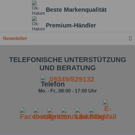
Beste Markenqualität
Premium-Händler
Newsletter
TELEFONISCHE UNTERSTÜTZUNG
UND BERATUNG
09349/929132
Mo. - Fr., 08:00 - 17:00 Uhr