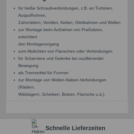
für heiße Schraubverbindungen, z.B. an Turbinen,
Auspuffrohren,
Zahnrädern, Ventilen, Ketten, Gleitbahnen und Wellen
zur Montage beim Aufziehen von Preßsitzen,
erleichtert
den Montagevorgang
zum Abdichten von Flanschen oder Verbindungen
für Scharniere und Gelenke bei oszillierender
Bewegung
als Trennmittel für Formen
zur Montage von Wellen-Naben-Verbindungen
(Rädern,
Wälzlagern, Scheiben, Bolzen, Flansche u.ä.).
Schnelle Lieferzeiten