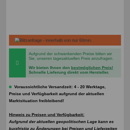
Aufgrund der schwankenden Preise bitten wir
Sie, unseren tagesaktuellen Preis anzufragen.
Wir bieten Ihnen den
bestmöglichen Preis!
Schnelle Lieferung direkt vom Hersteller.
Voraussichtliche Versandzeit: 4 - 20 Werktage,
Preise und Verfügbarkeit aufgrund der aktuellen
Marktsituation freibleibend!
Hinweis zu Preisen und Verfügbarkeit:
Aufgrund der aktuellen geopolitischen Lage kann es
kurzfristig zu Änderungen bei Preisen und Lieferzeiten