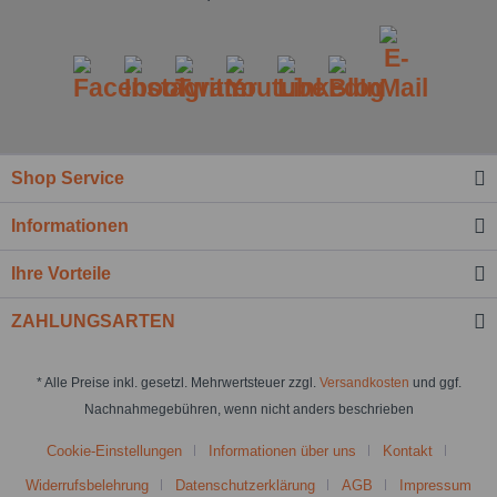
Shop Service
Informationen
Ihre Vorteile
ZAHLUNGSARTEN
* Alle Preise inkl. gesetzl. Mehrwertsteuer zzgl.
Versandkosten
und ggf.
Nachnahmegebühren, wenn nicht anders beschrieben
Cookie-Einstellungen
Informationen über uns
Kontakt
Widerrufsbelehrung
Datenschutzerklärung
AGB
Impressum