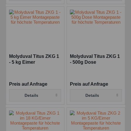
Molyduval Titus ZKG 1
Molyduval Titus ZKG 1
- 5 kg Eimer
- 500g Dose
Montagepaste für
Montagepaste für
höchste Temperaturen
höchste Temperaturen
Preis auf Anfrage
Preis auf Anfrage
Details
Details