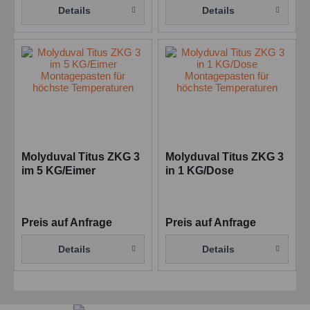
Details
Details
Molyduval Titus ZKG 3
Molyduval Titus ZKG 3
im 5 KG/Eimer
in 1 KG/Dose
Montagepasten für
Montagepasten für
höchste Temperaturen
höchste Temperaturen
Preis auf Anfrage
Preis auf Anfrage
Details
Details