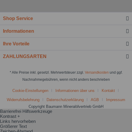
Shop Service
Informationen
Ihre Vorteile
ZAHLUNGSARTEN
* Alle Preise inkl. gesetzl. Mehrwertsteuer zzgl.
Versandkosten
und ggf.
Nachnahmegebühren, wenn nicht anders beschrieben
Cookie-Einstellungen
Informationen über uns
Kontakt
Widerrufsbelehrung
Datenschutzerklärung
AGB
Impressum
Copyright Baumann Mineralölvertrieb GmbH
Barrierefrei Hilfswerkzeuge
Kontrast +
Links hervorheben
Größerer Text
Zeichen-Abstand