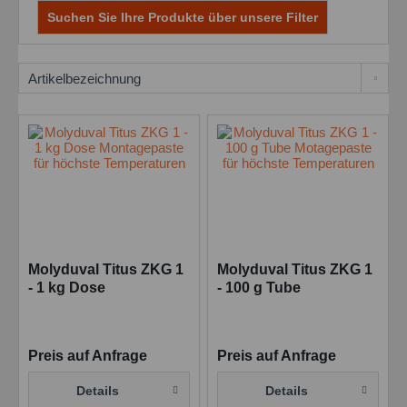
Suchen Sie Ihre Produkte über unsere Filter
Molyduval Titus ZKG 1
Molyduval Titus ZKG 1
- 1 kg Dose
- 100 g Tube
Montagepaste für
Motagepaste für
höchste Temperaturen
höchste Temperaturen
Preis auf Anfrage
Preis auf Anfrage
Details
Details