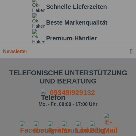
Schnelle Lieferzeiten
Beste Markenqualität
Premium-Händler
Newsletter
TELEFONISCHE UNTERSTÜTZUNG
UND BERATUNG
09349/929132
Mo. - Fr., 08:00 - 17:00 Uhr