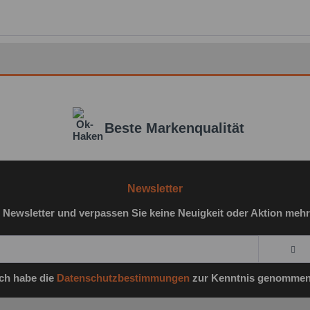
Beste Markenqualität
Newsletter
 Newsletter und verpassen Sie keine Neuigkeit oder Aktion mehr
Ich habe die
Datenschutzbestimmungen
zur Kenntnis genommen