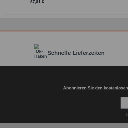
87,81 €
Schnelle Lieferzeiten
Abonnieren Sie den kostenlosen