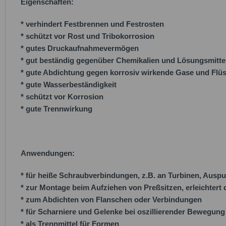
Eigenschaften:
* verhindert Festbrennen und Festrosten
* schützt vor Rost und Tribokorrosion
* gutes Druckaufnahmevermögen
* gut beständig gegenüber Chemikalien und Lösungsmitte
* gute Abdichtung gegen korrosiv wirkende Gase und Flüs
* gute Wasserbeständigkeit
* schützt vor Korrosion
* gute Trennwirkung
Anwendungen:
* für heiße Schraubverbindungen, z.B. an Turbinen, Auspu
* zur Montage beim Aufziehen von Preßsitzen, erleichter
* zum Abdichten von Flanschen oder Verbindungen
* für Scharniere und Gelenke bei oszillierender Bewegung
* als Trennmittel für Formen