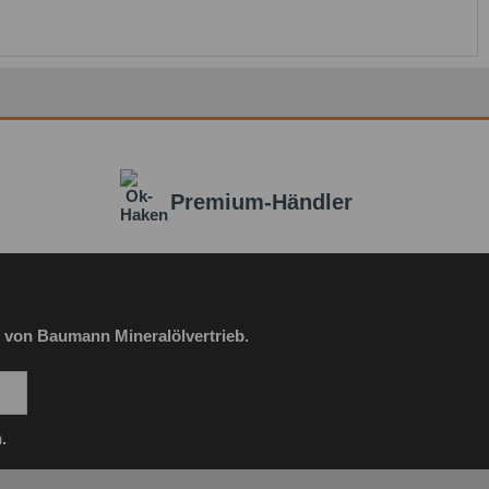
Premium-Händler
 von Baumann Mineralölvertrieb.
.