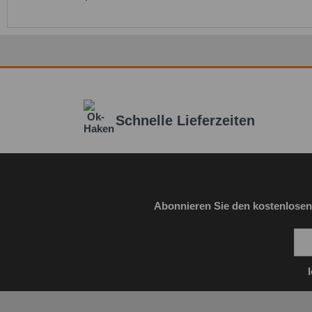
Schnelle Lieferzeiten
Abonnieren Sie den kostenlosen