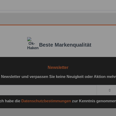
Beste Markenqualität
Newsletter
 Newsletter und verpassen Sie keine Neuigkeit oder Aktion mehr
Ich habe die
Datenschutzbestimmungen
zur Kenntnis genommen