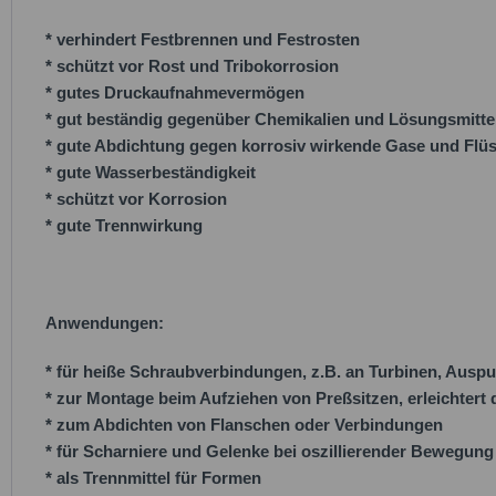
* verhindert Festbrennen und Festrosten
* schützt vor Rost und Tribokorrosion
* gutes Druckaufnahmevermögen
* gut beständig gegenüber Chemikalien und Lösungsmitte
* gute Abdichtung gegen korrosiv wirkende Gase und Flüs
* gute Wasserbeständigkeit
* schützt vor Korrosion
* gute Trennwirkung
Anwendungen:
* für heiße Schraubverbindungen, z.B. an Turbinen, Auspu
* zur Montage beim Aufziehen von Preßsitzen, erleichter
* zum Abdichten von Flanschen oder Verbindungen
* für Scharniere und Gelenke bei oszillierender Bewegung
* als Trennmittel für Formen