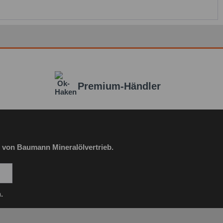
Premium-Händler
 von Baumann Mineralölvertrieb.
.