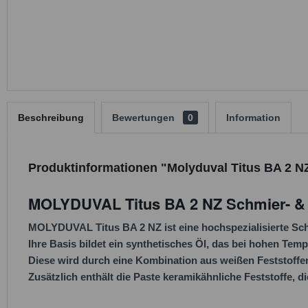
Beschreibung
Bewertungen
0
Information
Produktinformationen "Molyduval Titus BA 2 N
MOLYDUVAL Titus BA 2 NZ Schmier- & 
MOLYDUVAL Titus BA 2 NZ ist eine hochspezialisierte Sc
Ihre Basis bildet ein synthetisches Öl, das bei hohen Te
Diese wird durch eine Kombination aus weißen Feststoffe
Zusätzlich enthält die Paste keramikähnliche Feststoffe, d