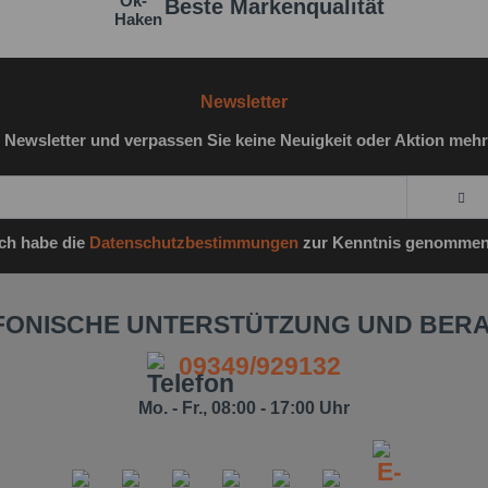
Beste Markenqualität
Newsletter
 Newsletter und verpassen Sie keine Neuigkeit oder Aktion mehr
Ich habe die
Datenschutzbestimmungen
zur Kenntnis genommen
FONISCHE UNTERSTÜTZUNG UND BER
09349/929132
Mo. - Fr., 08:00 - 17:00 Uhr