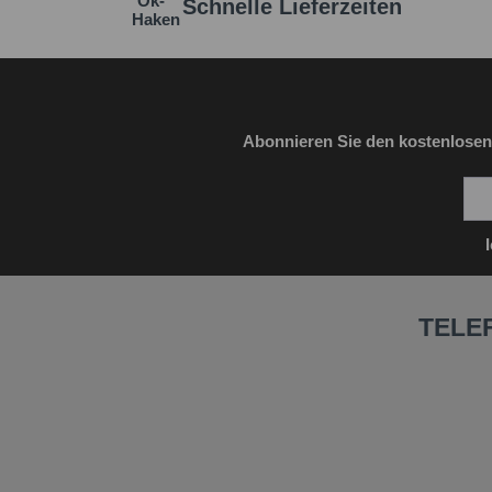
Schnelle Lieferzeiten
Abonnieren Sie den kostenlosen
TELE