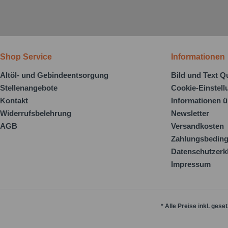
Shop Service
Informationen
Altöl- und Gebindeentsorgung
Bild und Text Q
Stellenangebote
Cookie-Einstel
Kontakt
Informationen ü
Widerrufsbelehrung
Newsletter
AGB
Versandkosten
Zahlungsbedin
Datenschutzerk
Impressum
* Alle Preise inkl. gese