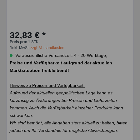
32,83 € *
Preis pro:
1 STK.
*inkl. MwSt.
zzgl. Versandkosten
Voraussichtliche Versandzeit: 4 - 20 Werktage,
Preise und Verfügbarkeit aufgrund der aktuellen
Marktsituation freibleibend!
Hinweis zu Preisen und Verfügbarkeit:
Aufgrund der aktuellen geopolitischen Lage kann es
kurzfristig zu Änderungen bei Preisen und Lieferzeiten
kommen. Auch die Verfügbarkeit einzelner Produkte kann
schwanken.
Wir sind bemüht, alle Angaben stets aktuell zu halten, bitten
jedoch um Ihr Verständnis für mögliche Abweichungen.