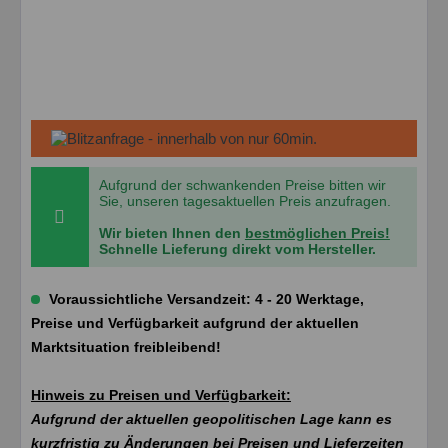
Aufgrund der schwankenden Preise bitten wir
Sie, unseren tagesaktuellen Preis anzufragen.
Wir bieten Ihnen den
bestmöglichen Preis!
Schnelle Lieferung direkt vom Hersteller.
Voraussichtliche Versandzeit: 4 - 20 Werktage,
Preise und Verfügbarkeit aufgrund der aktuellen
Marktsituation freibleibend!
Hinweis zu Preisen und Verfügbarkeit:
Aufgrund der aktuellen geopolitischen Lage kann es
kurzfristig zu Änderungen bei Preisen und Lieferzeiten