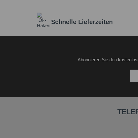
Schnelle Lieferzeiten
Abonnieren Sie den kostenlos
TELE