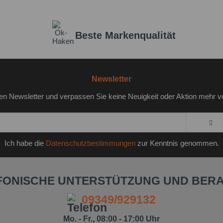
Beste Markenqualität
Newsletter
en Newsletter und verpassen Sie keine Neuigkeit oder Aktion mehr v
Ich habe die
Datenschutzbestimmungen
zur Kenntnis genommen.
FONISCHE UNTERSTÜTZUNG UND BER
09349/929132
Mo. - Fr., 08:00 - 17:00 Uhr