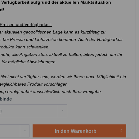
 Verfügbarkeit aufgrund der aktuellen Marktsituation
nd!
Preisen und Verfügbarkeit:
r aktuellen geopolitischen Lage kann es kurzfristig zu
 bei Preisen und Lieferzeiten kommen. Auch die Verfügbarkeit
Produkte kann schwanken.
müht, alle Angaben stets aktuell zu halten, bitten jedoch um Ihr
s für mögliche Abweichungen.
Artikel nicht verfügbar sein, werden wir Ihnen nach Möglichkeit ein
ergleichbares Produkt vorschlagen.
ung erfolgt dabei ausschließlich nach Ihrer Freigabe.
binde
In den
Warenkorb