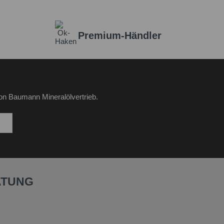
Premium-Händler
on Baumann Mineralölvertrieb.
ATUNG