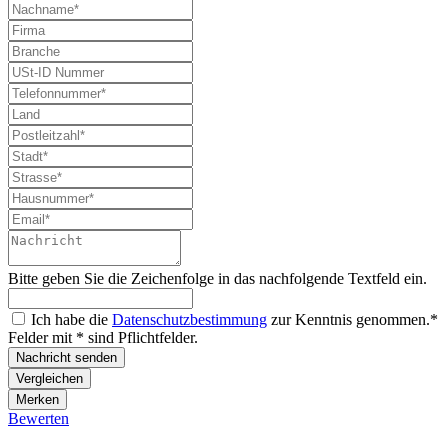
Bitte geben Sie die Zeichenfolge in das nachfolgende Textfeld ein.
Ich habe die
Datenschutzbestimmung
zur Kenntnis genommen.*
Felder mit * sind Pflichtfelder.
Nachricht senden
Vergleichen
Merken
Bewerten