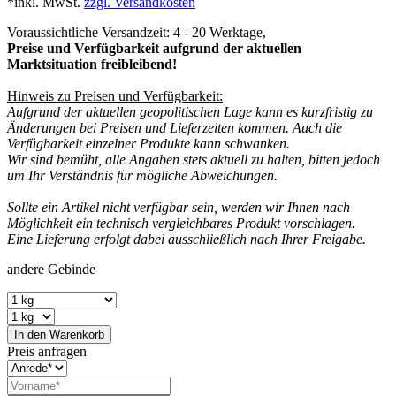
*inkl. MwSt.
zzgl. Versandkosten
Voraussichtliche Versandzeit: 4 - 20 Werktage,
Preise und Verfügbarkeit aufgrund der aktuellen
Marktsituation freibleibend!
Hinweis zu Preisen und Verfügbarkeit:
Aufgrund der aktuellen geopolitischen Lage kann es kurzfristig zu
Änderungen bei Preisen und Lieferzeiten kommen. Auch die
Verfügbarkeit einzelner Produkte kann schwanken.
Wir sind bemüht, alle Angaben stets aktuell zu halten, bitten jedoch
um Ihr Verständnis für mögliche Abweichungen.
Sollte ein Artikel nicht verfügbar sein, werden wir Ihnen nach
Möglichkeit ein technisch vergleichbares Produkt vorschlagen.
Eine Lieferung erfolgt dabei ausschließlich nach Ihrer Freigabe.
andere Gebinde
In den
Warenkorb
Preis anfragen