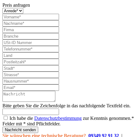
Preis anfragen
Bitte geben Sie die Zeichenfolge in das nachfolgende Textfeld ein.
Ich habe die
Datenschutzbestimmung
zur Kenntnis genommen.*
Felder mit * sind Pflichtfelder.
Nachricht senden
Sie wünschen eine technische Beratung?
09349 92 91 32
|