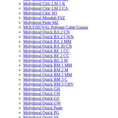
Molyduval Ciric LM 1 K
Molyduval Ciric LM 2 CA
Molyduval Ciric SO
Molyduval Moralub FSZ
Molyduval Paste MZ
MOLYDUVAL Polypan Cable Grease
Molyduval Quick BA 2 CN
Molyduval Quick BA 2 CWN
Molyduval Quick BA 2 MM
Molyduval Quick BA 20 CN
Molyduval Quick BE 1 CC
Molyduval Quick BE 2 CC
Molyduval Quick BG 2 M
Molyduval Quick BM 1 MM
Molyduval Quick BM 2 M
Molyduval Quick BM 2 MM
Molyduval Quick BM 3 C
Molyduval Quick BM 3 CHV
Molyduval Quick GH
Molyduval Quick GN
Molyduval Quick GS
Molyduval Quick GW
Molyduval Quick Paste
Molyduval Quick PG
Molyduval Quick SS