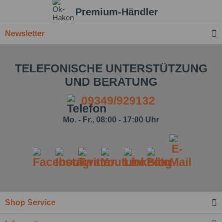
Premium-Händler
Newsletter
TELEFONISCHE UNTERSTÜTZUNG
UND BERATUNG
09349/929132
Mo. - Fr., 08:00 - 17:00 Uhr
Shop Service