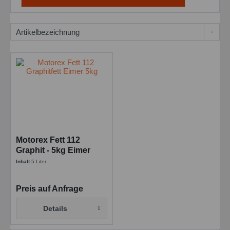
Motorex Fett 112
Graphit - 5kg Eimer
Inhalt
5 Liter
Preis auf Anfrage
Details