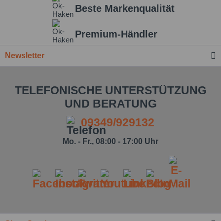
Beste Markenqualität
Einstellungen speichern
Premium-Händler
Newsletter
TELEFONISCHE UNTERSTÜTZUNG
UND BERATUNG
09349/929132
Mo. - Fr., 08:00 - 17:00 Uhr