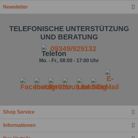
Newsletter
TELEFONISCHE UNTERSTÜTZUNG
UND BERATUNG
09349/929132
Mo. - Fr., 08:00 - 17:00 Uhr
Shop Service
Informationen