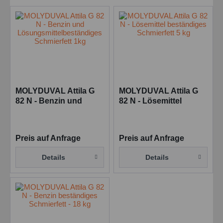
MOLYDUVAL Attila G
MOLYDUVAL Attila G
82 N - Benzin und
82 N - Lösemittel
Lösungsmittelbeständiges
beständiges
Schmierfett 1kg
Schmierfett 5 kg
Preis auf Anfrage
Preis auf Anfrage
Details
Details