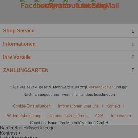
Shop Service
Informationen
Ihre Vorteile
ZAHLUNGSARTEN
* Alle Preise inkl. gesetzl. Mehrwertsteuer zzgl.
Versandkosten
und ggf.
Nachnahmegebühren, wenn nicht anders beschrieben
Cookie-Einstellungen
Informationen über uns
Kontakt
Widerrufsbelehrung
Datenschutzerklärung
AGB
Impressum
Copyright Baumann Mineralölvertrieb GmbH
Barrierefrei Hilfswerkzeuge
Kontrast +