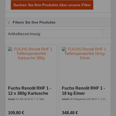
Suchen Sie Ihre Produkte über unsere Filter
Filtern Sie Ihre Produkte
Fuchs Renolit RHF 1 -
Fuchs Renolit RHF 1 -
12 x 380g Kartusche
18 kg Eimer
Inhalt
12 Stk
(9,15 € * / 1 Stk)
Inhalt
18 Kilogramm
(19,36 € * / 1 Kilogramm)
109,80 €
348,48 €