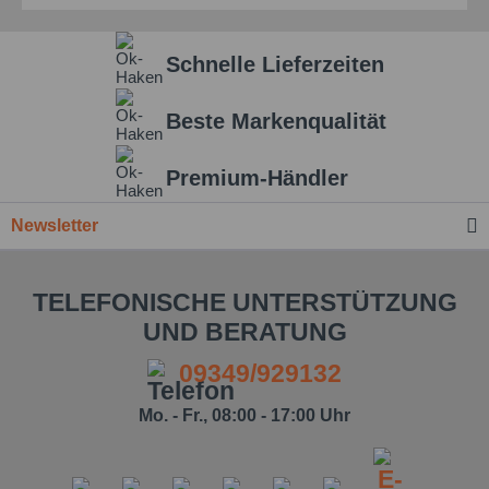
Schnelle Lieferzeiten
Beste Markenqualität
Premium-Händler
Newsletter
TELEFONISCHE UNTERSTÜTZUNG
UND BERATUNG
09349/929132
Mo. - Fr., 08:00 - 17:00 Uhr