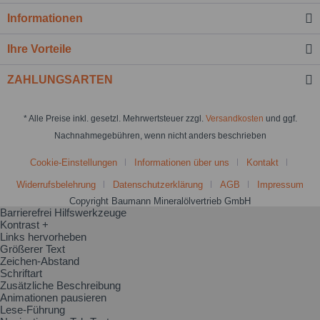
Informationen
Ihre Vorteile
ZAHLUNGSARTEN
* Alle Preise inkl. gesetzl. Mehrwertsteuer zzgl.
Versandkosten
und ggf.
Nachnahmegebühren, wenn nicht anders beschrieben
Cookie-Einstellungen
Informationen über uns
Kontakt
Widerrufsbelehrung
Datenschutzerklärung
AGB
Impressum
Copyright Baumann Mineralölvertrieb GmbH
Barrierefrei Hilfswerkzeuge
Kontrast +
Links hervorheben
Größerer Text
Zeichen-Abstand
Schriftart
Zusätzliche Beschreibung
Animationen pausieren
Lese-Führung