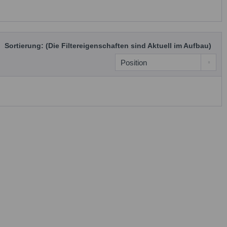
Sortierung: (Die Filtereigenschaften sind Aktuell im Aufbau)