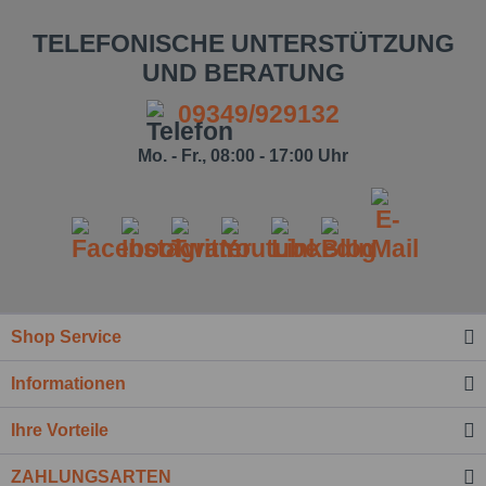
TELEFONISCHE UNTERSTÜTZUNG
UND BERATUNG
09349/929132
Mo. - Fr., 08:00 - 17:00 Uhr
Shop Service
Informationen
Ihre Vorteile
ZAHLUNGSARTEN