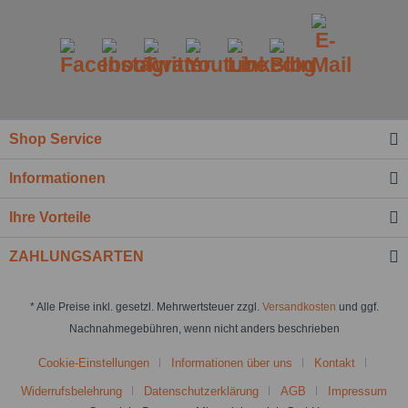
Shop Service
Informationen
Ihre Vorteile
ZAHLUNGSARTEN
* Alle Preise inkl. gesetzl. Mehrwertsteuer zzgl.
Versandkosten
und ggf.
Nachnahmegebühren, wenn nicht anders beschrieben
Cookie-Einstellungen
Informationen über uns
Kontakt
Widerrufsbelehrung
Datenschutzerklärung
AGB
Impressum