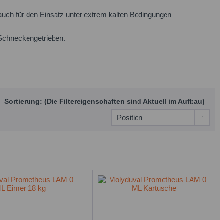
uch für den Einsatz unter extrem kalten Bedingungen
n Schneckengetrieben.
Sortierung: (Die Filtereigenschaften sind Aktuell im Aufbau)