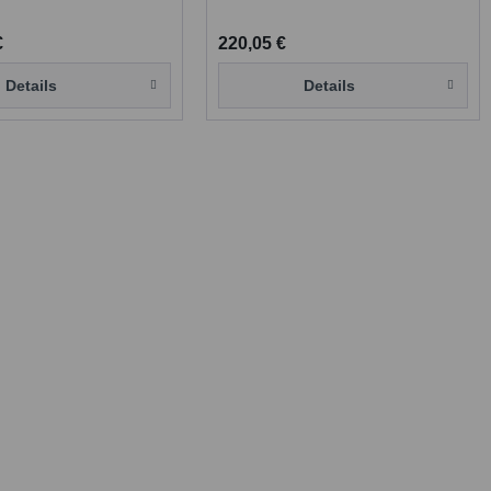
€
220,05 €
Details
Details