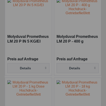
Molyduval Prometheus
Molyduval Prometheus
LM 20 P IN 5 KG/EI
LM 20 P - 400 g
Hochdruck-
Getriebefließfett
Preis auf Anfrage
Preis auf Anfrage
Details
Details