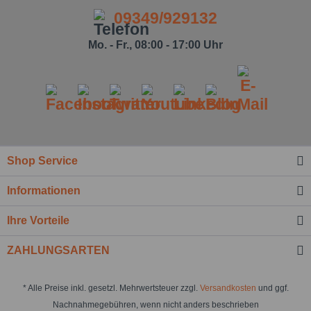
09349/929132
Mo. - Fr., 08:00 - 17:00 Uhr
Shop Service
Informationen
Ihre Vorteile
ZAHLUNGSARTEN
* Alle Preise inkl. gesetzl. Mehrwertsteuer zzgl.
Versandkosten
und ggf.
Nachnahmegebühren, wenn nicht anders beschrieben