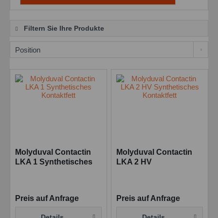
Filtern Sie Ihre Produkte
Molyduval Contactin
Molyduval Contactin
LKA 1 Synthetisches
LKA 2 HV
Kontaktfett
Synthetisches
Kontaktfett
Preis auf Anfrage
Preis auf Anfrage
Details
Details