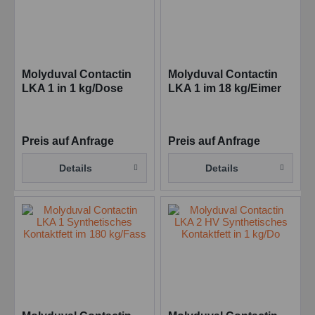
Molyduval Contactin
Molyduval Contactin
LKA 1 in 1 kg/Dose
LKA 1 im 18 kg/Eimer
Synthetisches
Synthetisches
Kontaktfett
Kontaktfett
Preis auf Anfrage
Preis auf Anfrage
Details
Details