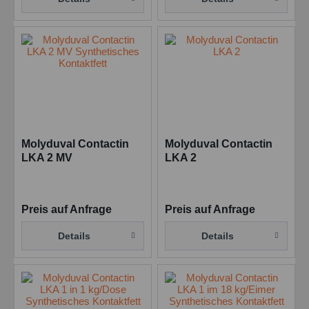
Molyduval Contactin
Molyduval Contactin
LKA 2 MV
LKA 2
Synthetisches
Kontaktfett
Preis auf Anfrage
Preis auf Anfrage
Details
Details