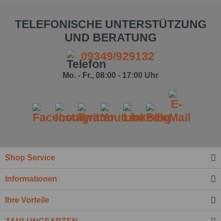
TELEFONISCHE UNTERSTÜTZUNG
UND BERATUNG
09349/929132
Mo. - Fr., 08:00 - 17:00 Uhr
Shop Service
Informationen
Ihre Vorteile