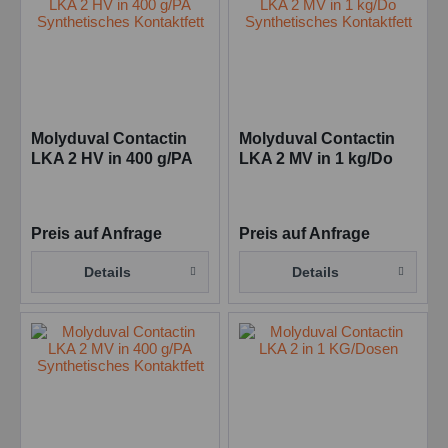
Molyduval Contactin
Molyduval Contactin
LKA 2 HV in 400 g/PA
LKA 2 MV in 1 kg/Do
Synthetisches
Synthetisches
Kontaktfett
Kontaktfett
Preis auf Anfrage
Preis auf Anfrage
Details
Details