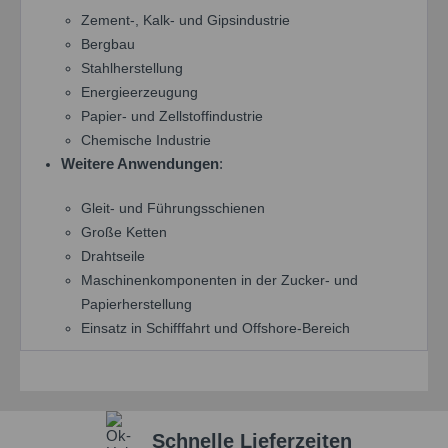
Zement-, Kalk- und Gipsindustrie
Bergbau
Einstellungen speichern
Stahlherstellung
Energieerzeugung
Papier- und Zellstoffindustrie
Chemische Industrie
Weitere Anwendungen
:
Gleit- und Führungsschienen
Große Ketten
Drahtseile
Maschinenkomponenten in der Zucker- und
Papierherstellung
Einsatz in Schifffahrt und Offshore-Bereich
Schnelle Lieferzeiten