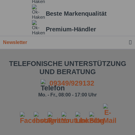
Beste Markenqualität
Premium-Händler
Newsletter
TELEFONISCHE UNTERSTÜTZUNG
UND BERATUNG
09349/929132
Mo. - Fr., 08:00 - 17:00 Uhr