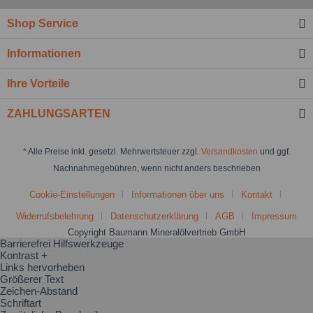
Shop Service
Informationen
Ihre Vorteile
ZAHLUNGSARTEN
* Alle Preise inkl. gesetzl. Mehrwertsteuer zzgl.
Versandkosten
und ggf.
Nachnahmegebühren, wenn nicht anders beschrieben
Cookie-Einstellungen
Informationen über uns
Kontakt
Widerrufsbelehrung
Datenschutzerklärung
AGB
Impressum
Copyright Baumann Mineralölvertrieb GmbH
Barrierefrei Hilfswerkzeuge
Kontrast +
Links hervorheben
Größerer Text
Zeichen-Abstand
Schriftart