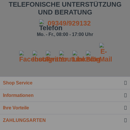
TELEFONISCHE UNTERSTÜTZUNG
UND BERATUNG
09349/929132
Mo. - Fr., 08:00 - 17:00 Uhr
Shop Service
Informationen
Ihre Vorteile
ZAHLUNGSARTEN