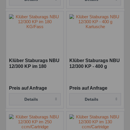
Klüber Staburags NBU
Klüber Staburags NBU
12/300 KP im 180
12/300 KP - 400 g
KG/Fass
Kartusche
Preis auf Anfrage
Preis auf Anfrage
Details
Details