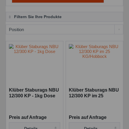
Filtern Sie Ihre Produkte
Klüber Staburags NBU
Klüber Staburags NBU
12/300 KP - 1kg Dose
12/300 KP im 25
KG/Hobbock
Preis auf Anfrage
Preis auf Anfrage
Details
Details